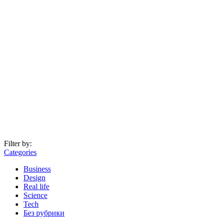
Filter by:
Categories
Business
Design
Real life
Science
Tech
Без рубрики