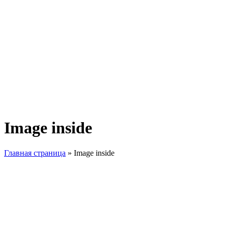
Image inside
Главная страница
»
Image inside