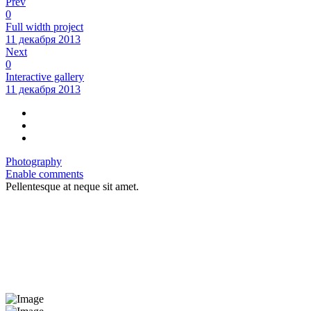
Prev
0
Full width project
11 декабря 2013
Next
0
Interactive gallery
11 декабря 2013
Photography
Enable comments
Pellentesque at neque sit amet.