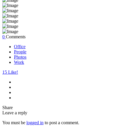
0
Comments
Office
People
Photos
Work
15
Like!
Share
Leave a reply
You must be
logged in
to post a comment.